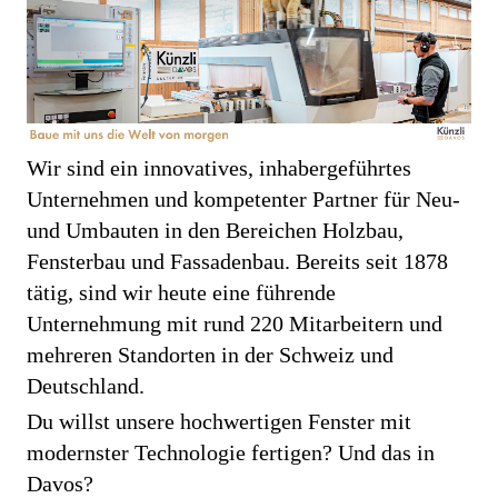
Wir sind ein innovatives, inhabergeführtes
Unternehmen und kompetenter Partner für Neu-
und Umbauten in den Bereichen Holzbau,
Fensterbau und Fassadenbau. Bereits seit 1878
tätig, sind wir heute eine führende
Unternehmung mit rund 220 Mitarbeitern und
mehreren Standorten in der Schweiz und
Deutschland.
Du willst unsere hochwertigen Fenster mit
modernster Technologie fertigen? Und das in
Davos?