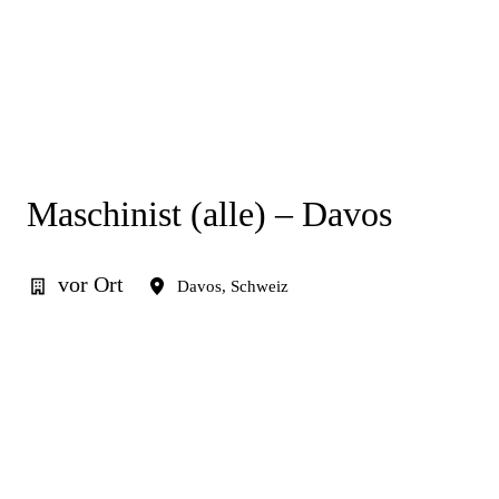
Maschinist (alle) – Davos
vor Ort
Davos
,
Schweiz