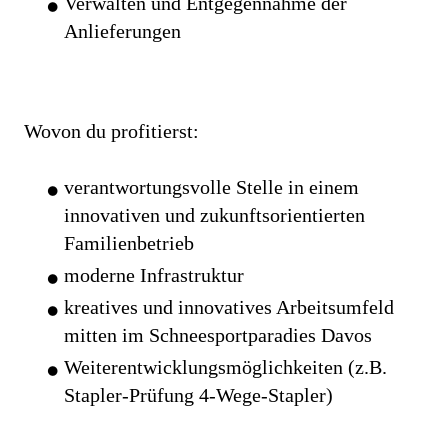
Verwalten und Entgegennahme der
Anlieferungen
Wovon du profitierst:
verantwortungsvolle Stelle in einem
innovativen und zukunftsorientierten
Familienbetrieb
moderne Infrastruktur
kreatives und innovatives Arbeitsumfeld
mitten im Schneesportparadies Davos
Weiterentwicklungsmöglichkeiten (z.B.
Stapler-Prüfung 4-Wege-Stapler)