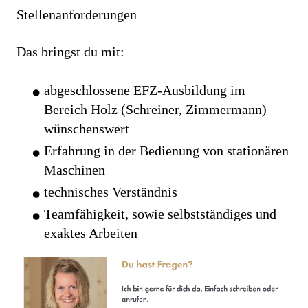
Stellenanforderungen
Das bringst du mit:
abgeschlossene EFZ-Ausbildung im
Bereich Holz (Schreiner, Zimmermann)
wünschenswert
Erfahrung in der Bedienung von stationären
Maschinen
technisches Verständnis
Teamfähigkeit, sowie selbstständiges und
exaktes Arbeiten