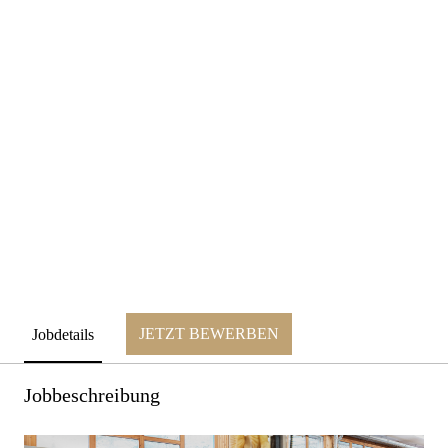
JETZT BEWERBEN
Jobdetails
Jobbeschreibung