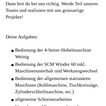
Dann bist du bei uns richtig. Werde Teil unseres
Teams und realisiere mit uns grossartige
Projekte!
Deine Aufgaben:
Bedienung der 4-Seiter-Hobelmaschine
Weinig
Bedienung der SCM Windor 60 inkl.
Maschinenunterhalt und Werkzeugwechsel
Bedienung der allgemeinen stationären
Maschinen (Kehlmaschine, Tischkreissäge,
Zylinderschleifmaschine, etc.)
allgemeine Schreinerarbeiten