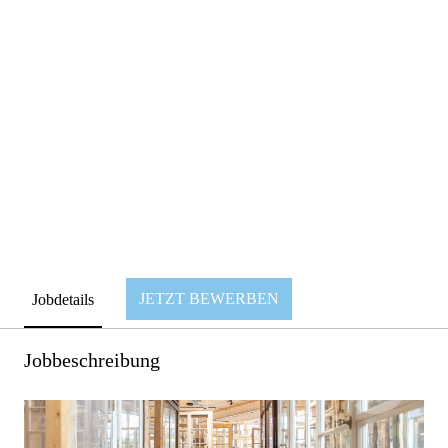
JETZT BEWERBEN
Jobdetails
Jobbeschreibung