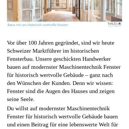
Vor über 100 Jahren gegründet, sind wir heute
Schweizer Marktführer im historischen
Fensterbau. Unsere geschickten Handwerker
bauen auf modernster Maschinentechnik Fenster
für historisch wertvolle Gebäude – ganz nach
den Wünschen der Kunden. Denn wir wissen:
Fenster sind die Augen des Hauses und zeigen
seine Seele.
Du willst auf modernster Maschinentechnik
Fenster für historisch wertvolle Gebäude bauen
und einen Beitrag für eine lebenswerte Welt für