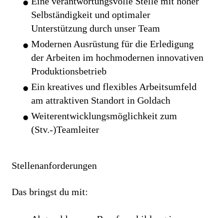
Eine verantwortungsvolle Stelle mit hoher
Selbständigkeit und optimaler
Unterstützung durch unser Team
Modernen Ausrüstung für die Erledigung
der Arbeiten im hochmodernen innovativen
Produktionsbetrieb
Ein kreatives und flexibles Arbeitsumfeld
am attraktiven Standort in Goldach
Weiterentwicklungsmöglichkeit zum
(Stv.-)Teamleiter
Stellenanforderungen
Das bringst du mit: