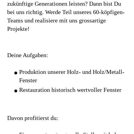
zukünftige Generationen leisten? Dann bist Du
bei uns richtig. Werde Teil unseres 60-köpfigen-
Teams und realisiere mit uns grossartige
Projekte!
Deine Aufgaben:
Produktion unserer Holz- und Holz/Metall-
Fenster
Restauration historisch wertvoller Fenster
Davon profitierst du: